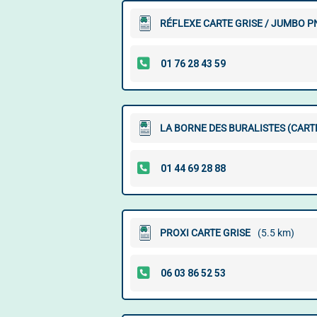
RÉFLEXE CARTE GRISE / JUMBO P
LA BORNE DES BURALISTES (CARTE
PROXI CARTE GRISE
(5.5 km)