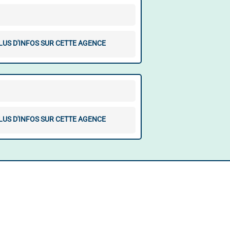
LUS D'INFOS SUR CETTE AGENCE
LUS D'INFOS SUR CETTE AGENCE