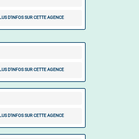
LUS D'INFOS SUR CETTE AGENCE
LUS D'INFOS SUR CETTE AGENCE
LUS D'INFOS SUR CETTE AGENCE