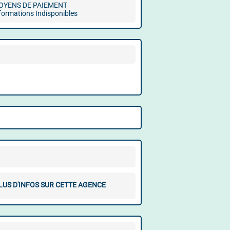
OYENS DE PAIEMENT
formations Indisponibles
LUS D'INFOS SUR CETTE AGENCE