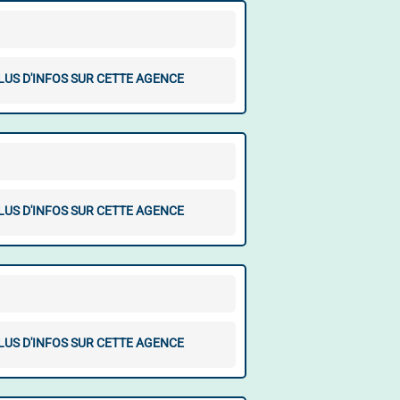
LUS D'INFOS SUR CETTE AGENCE
LUS D'INFOS SUR CETTE AGENCE
LUS D'INFOS SUR CETTE AGENCE