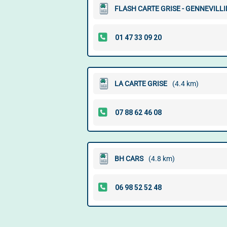
FLASH CARTE GRISE - GENNEVILLI
LA CARTE GRISE
(4.4 km)
BH CARS
(4.8 km)