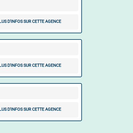
LUS D'INFOS SUR CETTE AGENCE
LUS D'INFOS SUR CETTE AGENCE
LUS D'INFOS SUR CETTE AGENCE