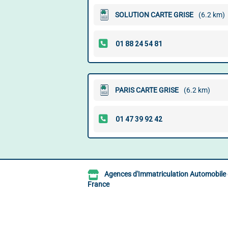
SOLUTION CARTE GRISE
(6.2 km)
PARIS CARTE GRISE
(6.2 km)
Agences d'Immatriculation Automobile
France