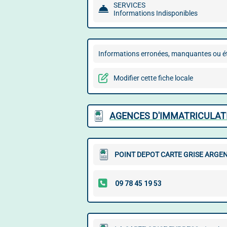
SERVICES
Informations Indisponibles
Informations erronées, manquantes ou ét
Modifier cette fiche locale
AGENCES D'IMMATRICULAT
POINT DEPOT CARTE GRISE ARGEN