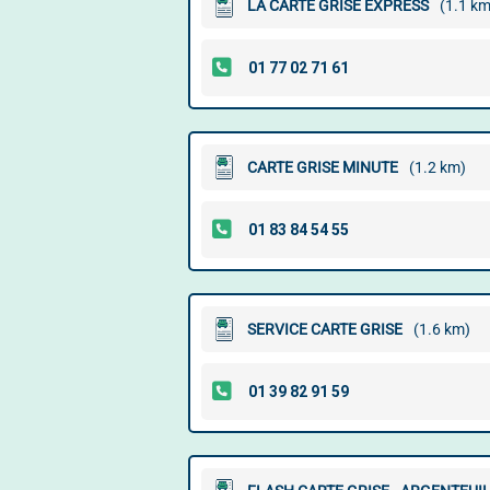
LA CARTE GRISE EXPRESS
(1.1 km
CARTE GRISE MINUTE
(1.2 km)
SERVICE CARTE GRISE
(1.6 km)