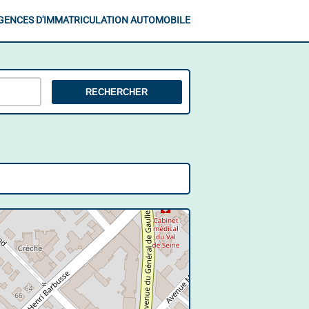
GENCES D'IMMATRICULATION AUTOMOBILE
RECHERCHER