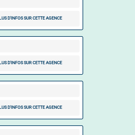
LUS D'INFOS SUR CETTE AGENCE
LUS D'INFOS SUR CETTE AGENCE
LUS D'INFOS SUR CETTE AGENCE