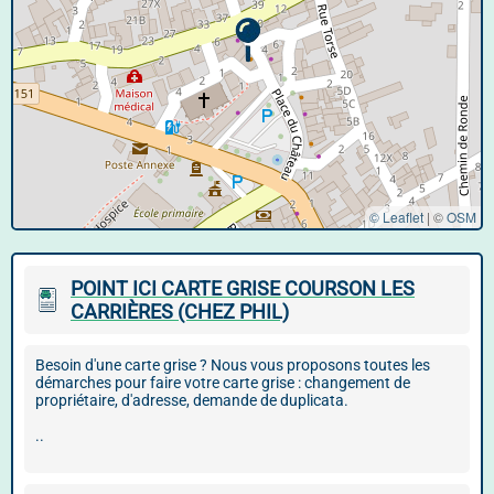
© Leaflet
|
©
OSM
POINT ICI CARTE GRISE COURSON LES
CARRIÈRES (CHEZ PHIL)
Besoin d'une carte grise ? Nous vous proposons toutes les
démarches pour faire votre carte grise : changement de
propriétaire, d'adresse, demande de duplicata.
..