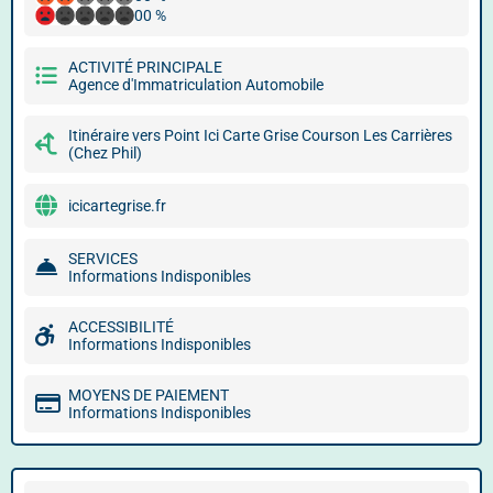
00 %
ACTIVITÉ PRINCIPALE
Agence d'Immatriculation Automobile
Itinéraire vers Point Ici Carte Grise Courson Les Carrières
(Chez Phil)
icicartegrise.fr
SERVICES
Informations Indisponibles
ACCESSIBILITÉ
Informations Indisponibles
MOYENS DE PAIEMENT
Informations Indisponibles