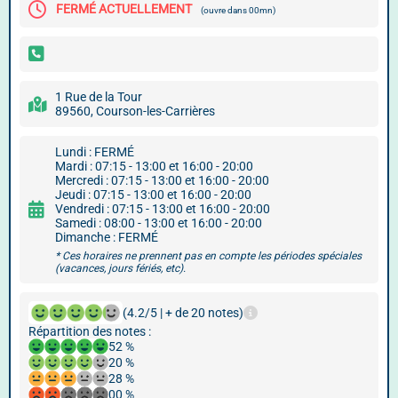
FERMÉ ACTUELLEMENT
(ouvre dans 00mn)
1 Rue de la Tour
89560, Courson-les-Carrières
Lundi : FERMÉ
Mardi : 07:15 - 13:00 et 16:00 - 20:00
Mercredi : 07:15 - 13:00 et 16:00 - 20:00
Jeudi : 07:15 - 13:00 et 16:00 - 20:00
Vendredi : 07:15 - 13:00 et 16:00 - 20:00
Samedi : 08:00 - 13:00 et 16:00 - 20:00
Dimanche : FERMÉ
* Ces horaires ne prennent pas en compte les périodes spéciales
(vacances, jours fériés, etc).
(4.2/5 | + de 20 notes)
Répartition des notes :
52 %
20 %
28 %
00 %