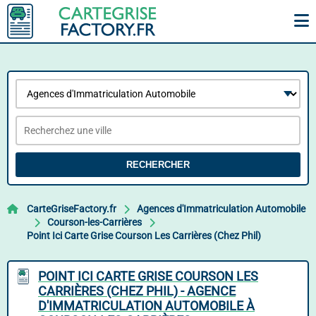
RECHERCHER
CarteGriseFactory.fr
Agences d'Immatriculation Automobile
Courson-les-Carrières
Point Ici Carte Grise Courson Les Carrières (Chez Phil)
POINT ICI CARTE GRISE COURSON LES
CARRIÈRES (CHEZ PHIL) - AGENCE
D'IMMATRICULATION AUTOMOBILE À