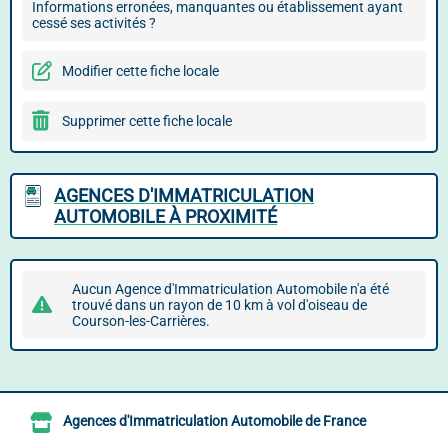
Informations erronées, manquantes ou établissement ayant
cessé ses activités ?
Modifier cette fiche locale
Supprimer cette fiche locale
AGENCES D'IMMATRICULATION
AUTOMOBILE À PROXIMITÉ
Aucun Agence d'Immatriculation Automobile n'a été
trouvé dans un rayon de 10 km à vol d'oiseau de
Courson-les-Carrières.
Agences d'Immatriculation Automobile de France