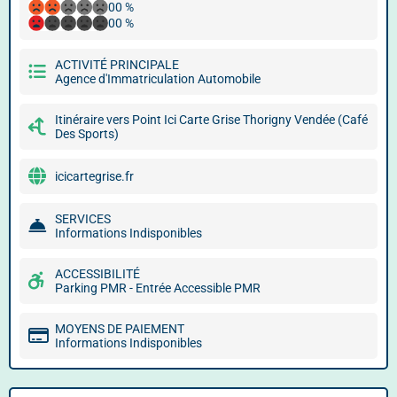
00 %
00 %
ACTIVITÉ PRINCIPALE
Agence d'Immatriculation Automobile
Itinéraire vers Point Ici Carte Grise Thorigny Vendée (Café
Des Sports)
icicartegrise.fr
SERVICES
Informations Indisponibles
ACCESSIBILITÉ
Parking PMR - Entrée Accessible PMR
MOYENS DE PAIEMENT
Informations Indisponibles