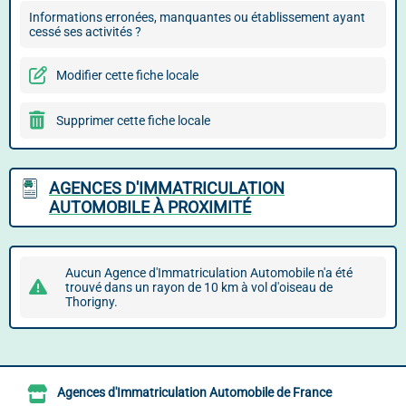
Informations erronées, manquantes ou établissement ayant
cessé ses activités ?
Modifier cette fiche locale
Supprimer cette fiche locale
AGENCES D'IMMATRICULATION
AUTOMOBILE À PROXIMITÉ
Aucun Agence d'Immatriculation Automobile n'a été
trouvé dans un rayon de 10 km à vol d'oiseau de
Thorigny.
Agences d'Immatriculation Automobile de France