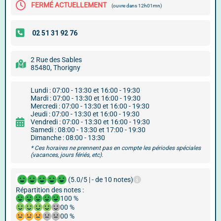
FERMÉ ACTUELLEMENT
(ouvre dans 12h01mn)
2 Rue des Sables
85480, Thorigny
Lundi : 07:00 - 13:30 et 16:00 - 19:30
Mardi : 07:00 - 13:30 et 16:00 - 19:30
Mercredi : 07:00 - 13:30 et 16:00 - 19:30
Jeudi : 07:00 - 13:30 et 16:00 - 19:30
Vendredi : 07:00 - 13:30 et 16:00 - 19:30
Samedi : 08:00 - 13:30 et 17:00 - 19:30
Dimanche : 08:00 - 13:30
* Ces horaires ne prennent pas en compte les périodes spéciales
(vacances, jours fériés, etc).
(5.0/5 | - de 10 notes)
Répartition des notes :
100 %
00 %
00 %