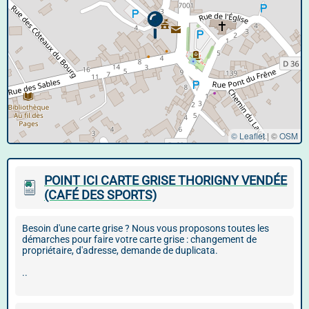
© Leaflet
|
©
OSM
POINT ICI CARTE GRISE THORIGNY VENDÉE
(CAFÉ DES SPORTS)
Besoin d'une carte grise ? Nous vous proposons toutes les
démarches pour faire votre carte grise : changement de
propriétaire, d'adresse, demande de duplicata.
..