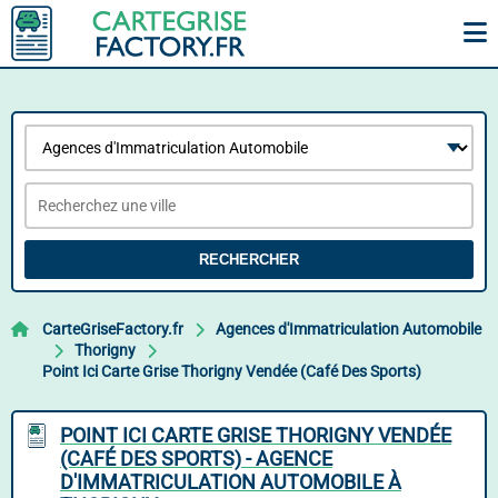
RECHERCHER
CarteGriseFactory.fr
Agences d'Immatriculation Automobile
Thorigny
Point Ici Carte Grise Thorigny Vendée (Café Des Sports)
POINT ICI CARTE GRISE THORIGNY VENDÉE
(CAFÉ DES SPORTS) - AGENCE
D'IMMATRICULATION AUTOMOBILE À