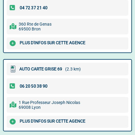
360 Rte de Genas
69500 Bron
PLUS D'INFOS SUR CETTE AGENCE
AUTO CARTE GRISE 69
(2.3 km)
1 Rue Professeur Joseph Nicolas
69008 Lyon
PLUS D'INFOS SUR CETTE AGENCE