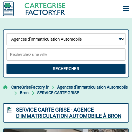
RECHERCHER
CarteGriseFactory.fr
Agences d'Immatriculation Automobile
Bron
SERVICE CARTE GRISE
SERVICE CARTE GRISE - AGENCE
D'IMMATRICULATION AUTOMOBILE À BRON