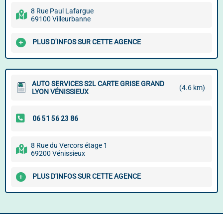
8 Rue Paul Lafargue
69100 Villeurbanne
PLUS D'INFOS SUR CETTE AGENCE
AUTO SERVICES S2L CARTE GRISE GRAND
(4.6 km)
LYON VÉNISSIEUX
8 Rue du Vercors étage 1
69200 Vénissieux
PLUS D'INFOS SUR CETTE AGENCE