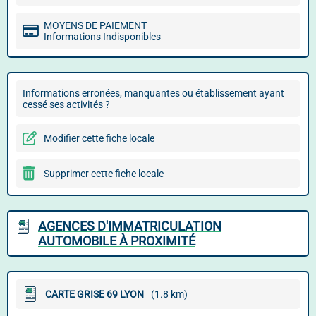
MOYENS DE PAIEMENT
Informations Indisponibles
Informations erronées, manquantes ou établissement ayant
cessé ses activités ?
Modifier cette fiche locale
Supprimer cette fiche locale
AGENCES D'IMMATRICULATION
AUTOMOBILE À PROXIMITÉ
CARTE GRISE 69 LYON
(1.8 km)