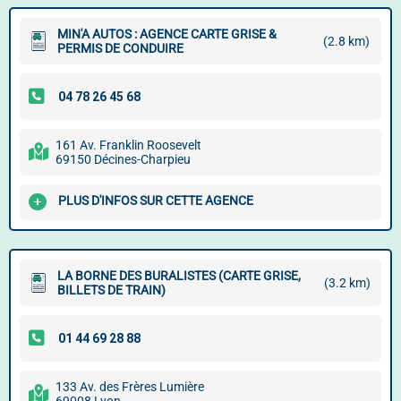
MIN'A AUTOS : AGENCE CARTE GRISE &
(2.8 km)
PERMIS DE CONDUIRE
161 Av. Franklin Roosevelt
69150 Décines-Charpieu
PLUS D'INFOS SUR CETTE AGENCE
LA BORNE DES BURALISTES (CARTE GRISE,
(3.2 km)
BILLETS DE TRAIN)
133 Av. des Frères Lumière