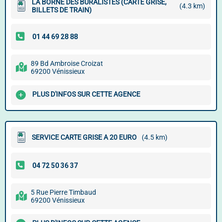
LA BORNE DES BURALISTES (CARTE GRISE,
(4.3 km)
BILLETS DE TRAIN)
89 Bd Ambroise Croizat
69200 Vénissieux
PLUS D'INFOS SUR CETTE AGENCE
SERVICE CARTE GRISE A 20 EURO
(4.5 km)
5 Rue Pierre Timbaud
69200 Vénissieux