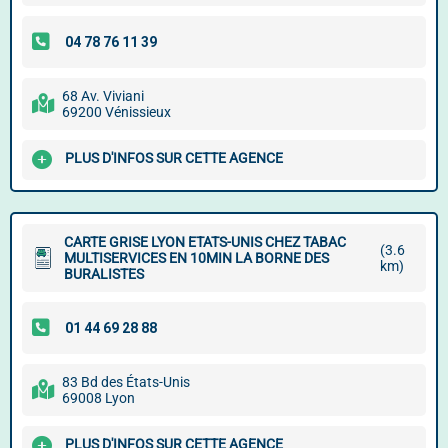
68 Av. Viviani
69200 Vénissieux
PLUS D'INFOS SUR CETTE AGENCE
CARTE GRISE LYON ETATS-UNIS CHEZ TABAC
(3.6
MULTISERVICES EN 10MIN LA BORNE DES
km)
BURALISTES
83 Bd des États-Unis
69008 Lyon
PLUS D'INFOS SUR CETTE AGENCE