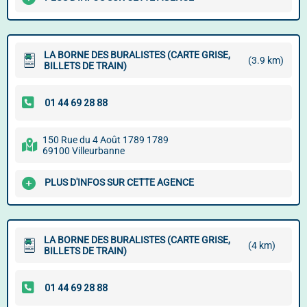
LA BORNE DES BURALISTES (CARTE GRISE,
(3.9 km)
BILLETS DE TRAIN)
150 Rue du 4 Août 1789 1789
69100 Villeurbanne
PLUS D'INFOS SUR CETTE AGENCE
LA BORNE DES BURALISTES (CARTE GRISE,
(4 km)
BILLETS DE TRAIN)