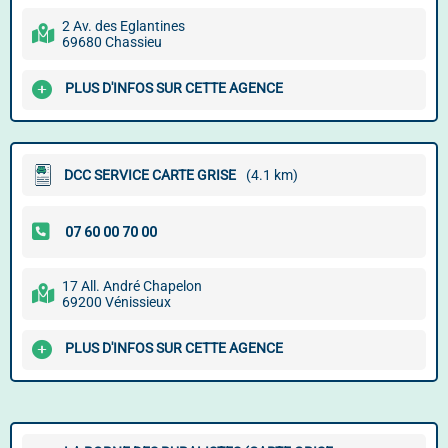
2 Av. des Eglantines
69680 Chassieu
PLUS D'INFOS SUR CETTE AGENCE
DCC SERVICE CARTE GRISE
(4.1 km)
17 All. André Chapelon
69200 Vénissieux
PLUS D'INFOS SUR CETTE AGENCE