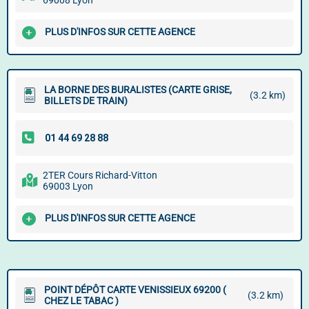
69008 Lyon
PLUS D'INFOS SUR CETTE AGENCE
LA BORNE DES BURALISTES (CARTE GRISE,
(3.2 km)
BILLETS DE TRAIN)
2TER Cours Richard-Vitton
69003 Lyon
PLUS D'INFOS SUR CETTE AGENCE
POINT DÉPÔT CARTE VENISSIEUX 69200 (
(3.2 km)
CHEZ LE TABAC )