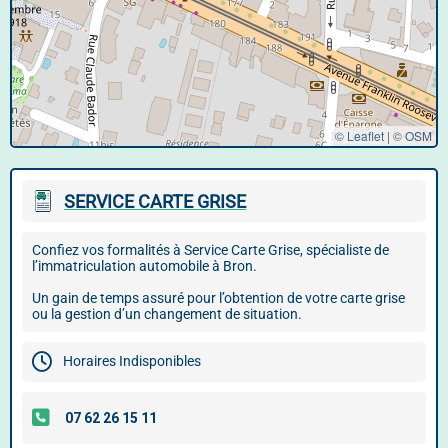
© Leaflet
|
©
OSM
SERVICE CARTE GRISE
Confiez vos formalités à Service Carte Grise, spécialiste de
l’immatriculation automobile à Bron.
Un gain de temps assuré pour l’obtention de votre carte grise
ou la gestion d’un changement de situation.
Horaires Indisponibles