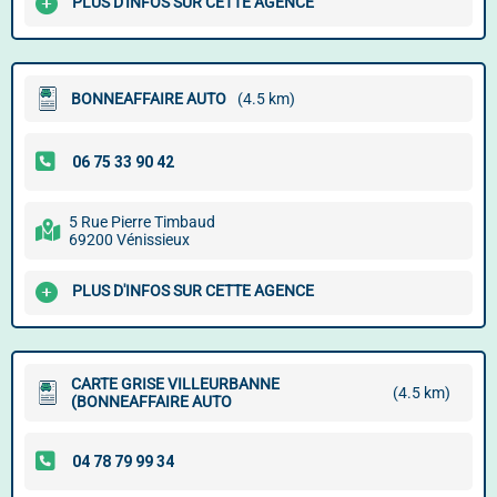
PLUS D'INFOS SUR CETTE AGENCE
BONNEAFFAIRE AUTO
(4.5 km)
5 Rue Pierre Timbaud
69200 Vénissieux
PLUS D'INFOS SUR CETTE AGENCE
CARTE GRISE VILLEURBANNE
(4.5 km)
(BONNEAFFAIRE AUTO