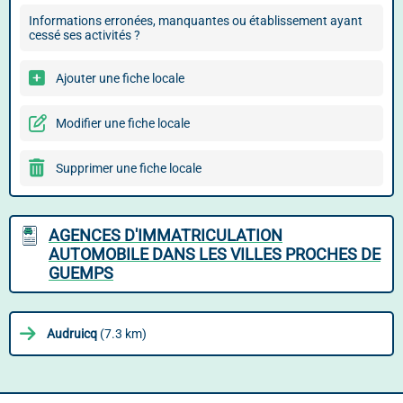
Informations erronées, manquantes ou établissement ayant
cessé ses activités ?
Ajouter une fiche locale
Modifier une fiche locale
Supprimer une fiche locale
AGENCES D'IMMATRICULATION
AUTOMOBILE DANS LES VILLES PROCHES DE
GUEMPS
Audruicq
(7.3 km)