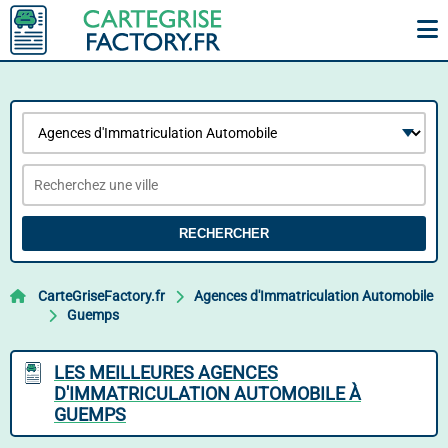
RECHERCHER
CarteGriseFactory.fr
Agences d'Immatriculation Automobile
Guemps
LES MEILLEURES AGENCES
D'IMMATRICULATION AUTOMOBILE À
GUEMPS