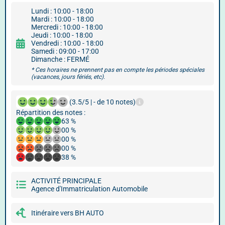
Lundi : 10:00 - 18:00
Mardi : 10:00 - 18:00
Mercredi : 10:00 - 18:00
Jeudi : 10:00 - 18:00
Vendredi : 10:00 - 18:00
Samedi : 09:00 - 17:00
Dimanche : FERMÉ
* Ces horaires ne prennent pas en compte les périodes spéciales
(vacances, jours fériés, etc).
(3.5/5 | - de 10 notes)
Répartition des notes :
63 %
00 %
00 %
00 %
38 %
ACTIVITÉ PRINCIPALE
Agence d'Immatriculation Automobile
Itinéraire vers BH AUTO