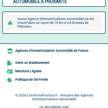
AUTOMOBILE À PROXIMITÉ
Aucun Agence d'Immatriculation Automobile n'a été
trouvé dans un rayon de 10 km à vol d'oiseau de
Pithiviers.
Agences d'Immatriculation Automobile de France
Gérer un établissement
Mentions Légales
Politique de Vie Privée
© 2026
CarteGriseFactory.fr - Annuaire des Agences
d'Immatriculation Automobile
Un site
Addclic.com