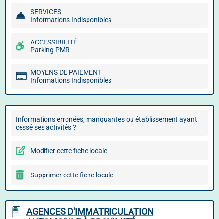
SERVICES
Informations Indisponibles
ACCESSIBILITÉ
Parking PMR
MOYENS DE PAIEMENT
Informations Indisponibles
Informations erronées, manquantes ou établissement ayant
cessé ses activités ?
Modifier cette fiche locale
Supprimer cette fiche locale
AGENCES D'IMMATRICULATION