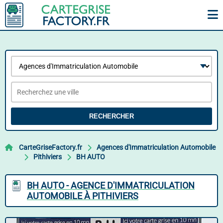
RECHERCHER
CarteGriseFactory.fr
Agences d'Immatriculation Automobile
Pithiviers
BH AUTO
BH AUTO - AGENCE D'IMMATRICULATION
AUTOMOBILE À PITHIVIERS