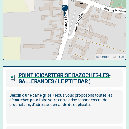
© Leaflet
|
©
OSM
POINT ICICARTEGRISE BAZOCHES-LES-
GALLERANDES ( LE P'TIT BAR )
Besoin d'une carte grise ? Nous vous proposons toutes les
démarches pour faire votre carte grise : changement de
propriétaire, d'adresse, demande de duplicata.
..