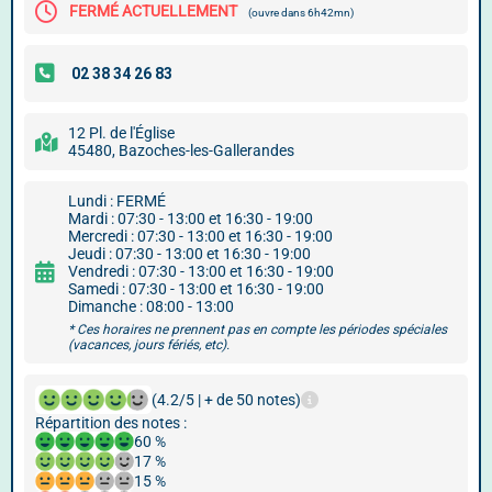
FERMÉ ACTUELLEMENT
(ouvre dans 6h42mn)
12 Pl. de l'Église
45480, Bazoches-les-Gallerandes
Lundi : FERMÉ
Mardi : 07:30 - 13:00 et 16:30 - 19:00
Mercredi : 07:30 - 13:00 et 16:30 - 19:00
Jeudi : 07:30 - 13:00 et 16:30 - 19:00
Vendredi : 07:30 - 13:00 et 16:30 - 19:00
Samedi : 07:30 - 13:00 et 16:30 - 19:00
Dimanche : 08:00 - 13:00
* Ces horaires ne prennent pas en compte les périodes spéciales
(vacances, jours fériés, etc).
(4.2/5 | + de 50 notes)
Répartition des notes :
60 %
17 %
15 %