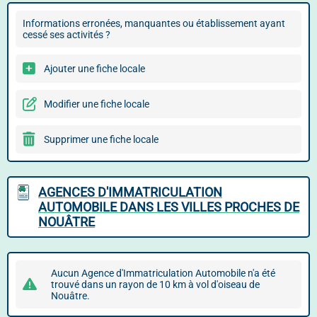
Informations erronées, manquantes ou établissement ayant
cessé ses activités ?
Ajouter une fiche locale
Modifier une fiche locale
Supprimer une fiche locale
AGENCES D'IMMATRICULATION
AUTOMOBILE DANS LES VILLES PROCHES DE
NOUÂTRE
Aucun Agence d'Immatriculation Automobile n'a été
trouvé dans un rayon de 10 km à vol d'oiseau de
Nouâtre.