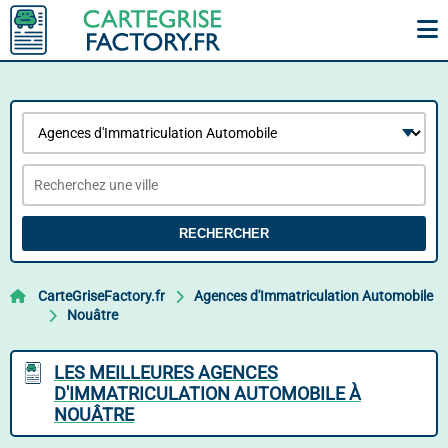
RECHERCHER
CarteGriseFactory.fr
Agences d'Immatriculation Automobile
Nouâtre
LES MEILLEURES AGENCES
D'IMMATRICULATION AUTOMOBILE À
NOUÂTRE