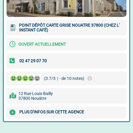
POINT DÉPÔT CARTE GRISE NOUATRE 37800 (CHEZ L'
INSTANT CAFÉ)
OUVERT ACTUELLEMENT
(3.7/5
|
- de 10 notes)
12 Rue Louis Bailly
37800 Nouâtre
PLUS D'INFOS SUR CETTE AGENCE