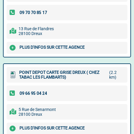
13 Rue de Flandres
28100 Dreux
PLUS D'INFOS SUR CETTE AGENCE
POINT DEPOT CARTE GRISE DREUX ( CHEZ
(2.2
TABAC LES FLAMBARTS)
km)
5 Rue de Senarmont
28100 Dreux
PLUS D'INFOS SUR CETTE AGENCE