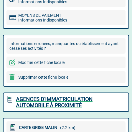
Informations Indisponibles
MOYENS DE PAIEMENT
Informations Indisponibles
Informations erronées, manquantes ou établissement ayant
cessé ses activités ?
Modifier cette fiche locale
Supprimer cette fiche locale
AGENCES D'IMMATRICULATION
AUTOMOBILE À PROXIMITÉ
CARTE GRISE MALIN
(2.2 km)