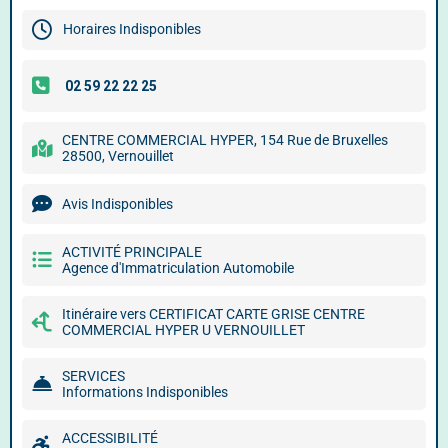
Horaires Indisponibles
CENTRE COMMERCIAL HYPER, 154 Rue de Bruxelles
28500, Vernouillet
Avis Indisponibles
ACTIVITÉ PRINCIPALE
Agence d'Immatriculation Automobile
Itinéraire vers CERTIFICAT CARTE GRISE CENTRE
COMMERCIAL HYPER U VERNOUILLET
SERVICES
Informations Indisponibles
ACCESSIBILITÉ