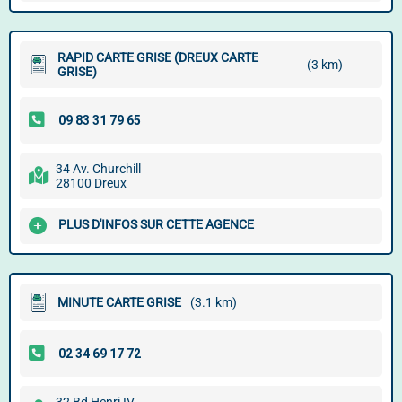
RAPID CARTE GRISE (DREUX CARTE
(3 km)
GRISE)
34 Av. Churchill
28100 Dreux
PLUS D'INFOS SUR CETTE AGENCE
MINUTE CARTE GRISE
(3.1 km)