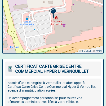
© Leaflet
|
©
OSM
CERTIFICAT CARTE GRISE CENTRE
COMMERCIAL HYPER U VERNOUILLET
Besoin d’une carte grise à Vernouillet ? Faites appel à
Certificat Carte Grise Centre Commercial Hyper U Vernouillet,
agence d’immatriculation agréée.
Un accompagnement personnalisé pour toutes vos
démarches administratives liées à votre véhicule.