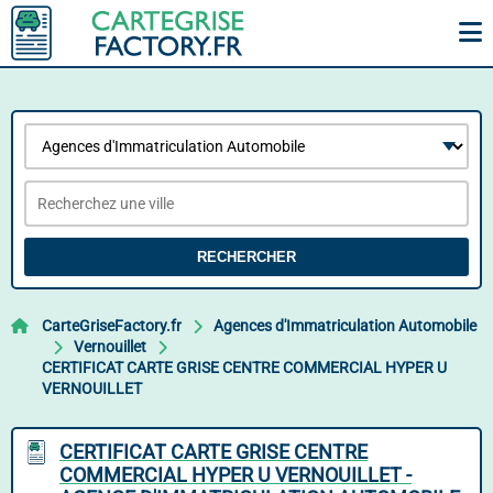
RECHERCHER
CarteGriseFactory.fr
Agences d'Immatriculation Automobile
Vernouillet
CERTIFICAT CARTE GRISE CENTRE COMMERCIAL HYPER U
VERNOUILLET
CERTIFICAT CARTE GRISE CENTRE
COMMERCIAL HYPER U VERNOUILLET -