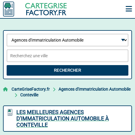
RECHERCHER
CarteGriseFactory.fr
Agences d'Immatriculation Automobile
Conteville
LES MEILLEURES AGENCES
D'IMMATRICULATION AUTOMOBILE À
CONTEVILLE