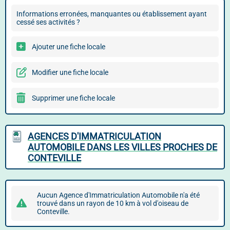
Informations erronées, manquantes ou établissement ayant
cessé ses activités ?
Ajouter une fiche locale
Modifier une fiche locale
Supprimer une fiche locale
AGENCES D'IMMATRICULATION
AUTOMOBILE DANS LES VILLES PROCHES DE
CONTEVILLE
Aucun Agence d'Immatriculation Automobile n'a été
trouvé dans un rayon de 10 km à vol d'oiseau de
Conteville.