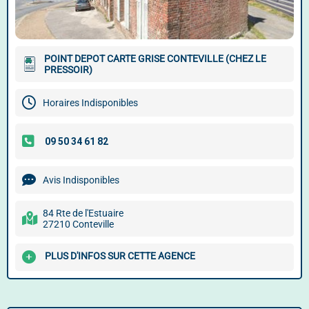
POINT DEPOT CARTE GRISE CONTEVILLE (CHEZ LE
PRESSOIR)
Horaires Indisponibles
Avis Indisponibles
84 Rte de l'Estuaire
27210 Conteville
PLUS D'INFOS SUR CETTE AGENCE