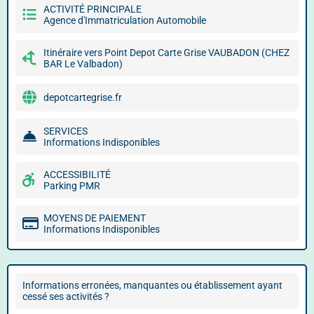
ACTIVITÉ PRINCIPALE
Agence d'Immatriculation Automobile
Itinéraire vers Point Depot Carte Grise VAUBADON (CHEZ
BAR Le Valbadon)
depotcartegrise.fr
SERVICES
Informations Indisponibles
ACCESSIBILITÉ
Parking PMR
MOYENS DE PAIEMENT
Informations Indisponibles
Informations erronées, manquantes ou établissement ayant
cessé ses activités ?