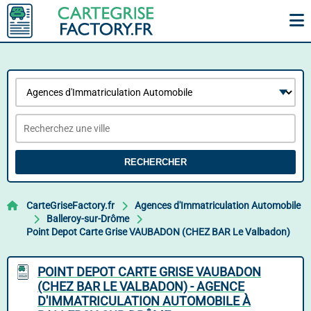
RECHERCHER
CarteGriseFactory.fr
Agences d'Immatriculation Automobile
Balleroy-sur-Drôme
Point Depot Carte Grise VAUBADON (CHEZ BAR Le Valbadon)
POINT DEPOT CARTE GRISE VAUBADON
(CHEZ BAR LE VALBADON) - AGENCE
D'IMMATRICULATION AUTOMOBILE À