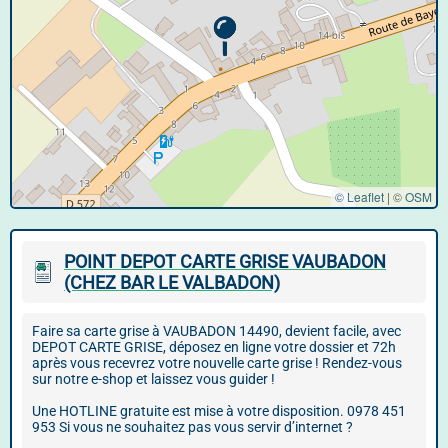
© Leaflet
|
©
OSM
POINT DEPOT CARTE GRISE VAUBADON
(CHEZ BAR LE VALBADON)
Faire sa carte grise à VAUBADON 14490, devient facile, avec
DEPOT CARTE GRISE, déposez en ligne votre dossier et 72h
après vous recevrez votre nouvelle carte grise ! Rendez-vous
sur notre e-shop et laissez vous guider !
Une HOTLINE gratuite est mise à votre disposition. 0978 451
953 Si vous ne souhaitez pas vous servir d’internet ?