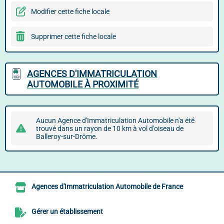
Modifier cette fiche locale
Supprimer cette fiche locale
AGENCES D'IMMATRICULATION
AUTOMOBILE À PROXIMITÉ
Aucun Agence d'Immatriculation Automobile n'a été
trouvé dans un rayon de 10 km à vol d'oiseau de
Balleroy-sur-Drôme.
Agences d'Immatriculation Automobile de France
Gérer un établissement