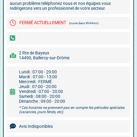
aucun problème téléphonez nous et nos équipes vous
redirigerons vers un professionnel de votre secteur.
FERMÉ ACTUELLEMENT
(ouvre dans 9h44mn)
2 Rte de Bayeux
14490, Balleroy-sur-Drôme
Lundi : 07:00 - 20:00
Mardi : 07:00 - 13:00
Mercredi : FERMÉ
Jeudi : 07:00 - 20:00
Vendredi : 07:00 - 20:00
Samedi : 08:00 - 20:00
Dimanche : 09:00 - 20:00
* Ces horaires ne prennent pas en compte les périodes spéciales
(vacances, jours fériés, etc).
Avis Indisponibles